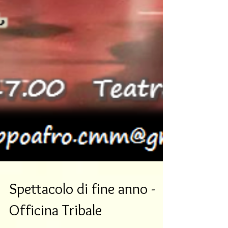
Spettacolo di fine anno -