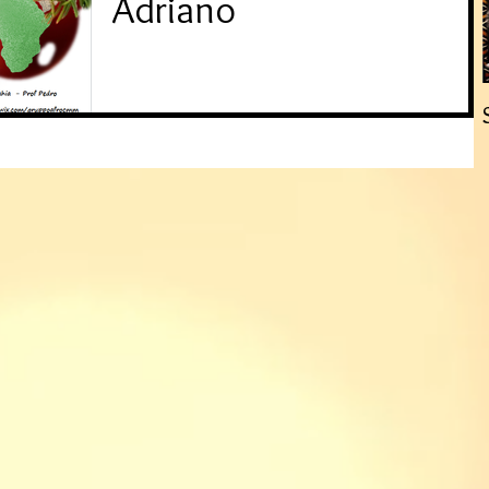
Adriano