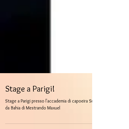
Stage a Parigi!
Stage a Parigi presso l'accademia di capoeira Sul
da Bahia di Mestrando Maxuel