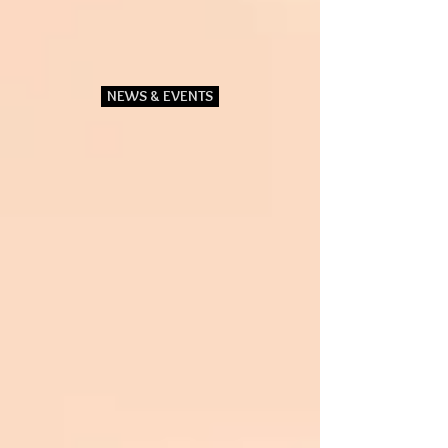
NEWS & EVENTS