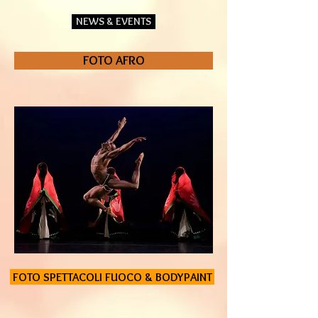
NEWS & EVENTS
FOTO AFRO
FOTO SPETTACOLI FUOCO & BODYPAINT