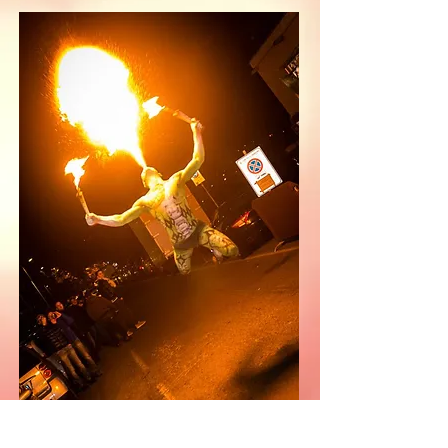
FOTO ARTISTICHE & PUBBLICITARIE