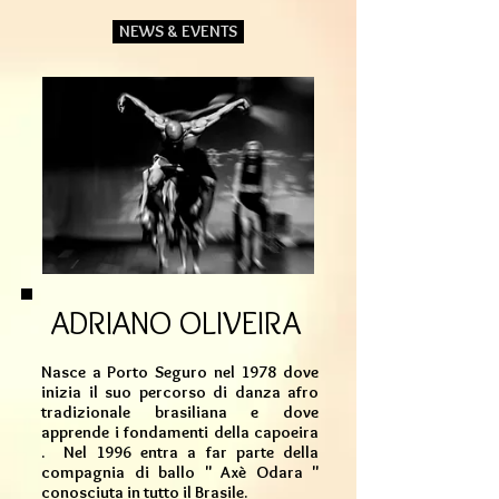
NEWS & EVENTS
ADRIANO OLIVEIRA
Nasce a Porto Seguro nel 1978 dove
inizia il suo percorso di danza afro
tradizionale brasiliana e dove
apprende i fondamenti della capoeira
. Nel 1996 entra a far parte della
compagnia di ballo " Axè Odara "
conosciuta in tutto il Brasile.