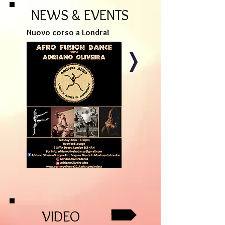
NEWS & EVENTS
Nuovo corso a Londra!
VIDEO