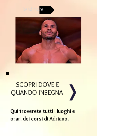
Read more
SCOPRI DOVE E
QUANDO INSEGNA
Qui troverete tutti i luoghi e
orari dei corsi di Adriano.