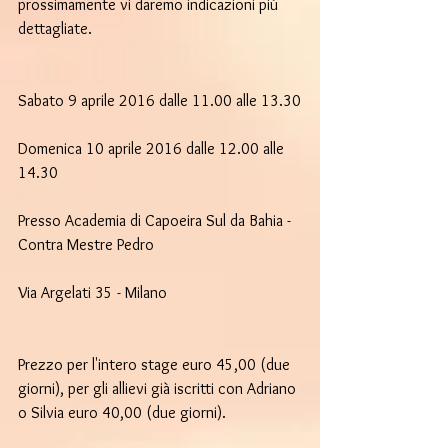
prossimamente vi daremo indicazioni più 
dettagliate.
Sabato 9 aprile 2016 dalle 11.00 alle 13.30
Domenica 10 aprile 2016 dalle 12.00 alle 
14.30
Presso Academia di Capoeira Sul da Bahia - 
Contra Mestre Pedro
Via Argelati 35 - Milano
Prezzo per l'intero stage euro 45,00 (due 
giorni), per gli allievi già iscritti con Adriano 
o Silvia euro 40,00 (due giorni).