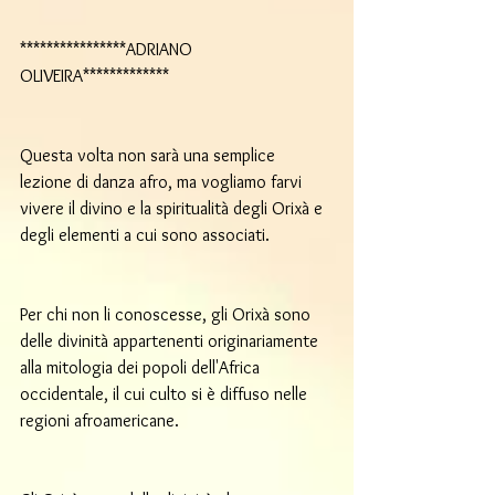
****************ADRIANO 
OLIVEIRA*************
Questa volta non sarà una semplice 
lezione di danza afro, ma vogliamo farvi 
vivere il divino e la spiritualità degli Orixà e 
degli elementi a cui sono associati.
Per chi non li conoscesse, gli Orixà sono 
delle divinità appartenenti originariamente 
alla mitologia dei popoli dell'Africa 
occidentale, il cui culto si è diffuso nelle 
regioni afroamericane.