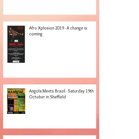
Afro Xplosion 2019 - A change is
coming
Angola Meets Brazil - Saturday 19th
October in Sheffield