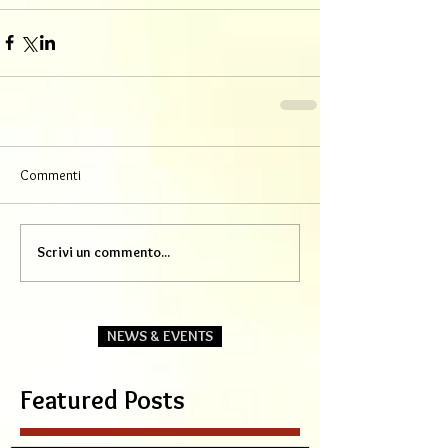
Commenti
Scrivi un commento...
NEWS & EVENTS
Featured Posts