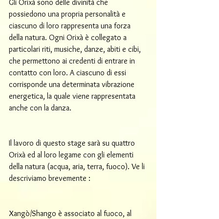
Gli Orixà sono delle divinità che 
possiedono una propria personalità e 
ciascuno di loro rappresenta una forza 
della natura. Ogni Orixà è collegato a 
particolari riti, musiche, danze, abiti e cibi, 
che permettono ai credenti di entrare in 
contatto con loro. A ciascuno di essi 
corrisponde una determinata vibrazione 
energetica, la quale viene rappresentata 
anche con la danza.
Il lavoro di questo stage sarà su quattro 
Orixà ed al loro legame con gli elementi 
della natura (acqua, aria, terra, fuoco). Ve li 
descriviamo brevemente :
Xangò/Shango è associato al fuoco, al 