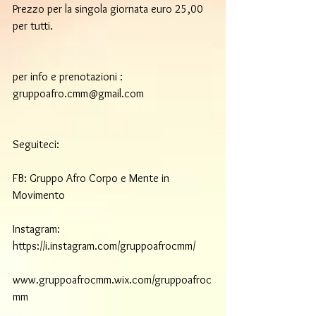
Prezzo per la singola giornata euro 25,00 
per tutti.
per info e prenotazioni : 
gruppoafro.cmm@gmail.com
Seguiteci:
FB: Gruppo Afro Corpo e Mente in 
Movimento
Instagram: 
https://i.instagram.com/gruppoafrocmm/
www.gruppoafrocmm.wix.com/gruppoafroc
mm