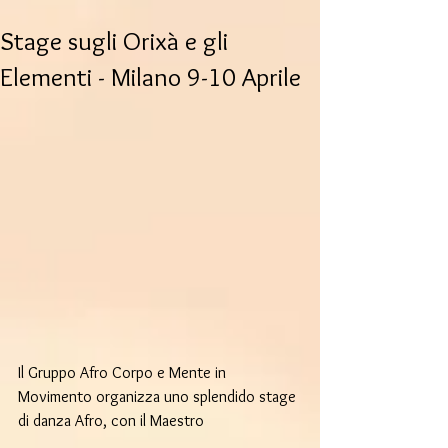
Stage sugli Orixà e gli
Elementi - Milano 9-10 Aprile
Il Gruppo Afro Corpo e Mente in 
Movimento organizza uno splendido stage 
di danza Afro, con il Maestro